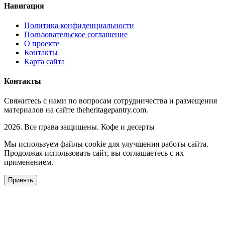
Навигация
Политика конфиденциальности
Пользовательское соглашение
О проекте
Контакты
Карта сайта
Контакты
Свяжитесь с нами по вопросам сотрудничества и размещения
материалов на сайте theheritagepantry.com.
2026. Все права защищены. Кофе и десерты
Мы используем файлы cookie для улучшения работы сайта.
Продолжая использовать сайт, вы соглашаетесь с их
применением.
Принять