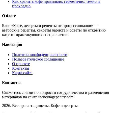
Как хранить кофе правильно: герметично, темно и
прохладно
О блоге
Блог «Кофе, десерты и рецепты от профессионалов» —
авторские рецепты, секреты бариста и советы по открытию
кафе от практикующих специалистов.
Навигация
Политика конфиденциальности
Пользовательское соглашение
О проекте
Контакты
Карта сайта
Контакты
Свяжитесь с нами по вопросам сотрудничества и размещения
материалов на сайте theheritagepantry.com.
2026. Все права защищены. Кофе и десерты