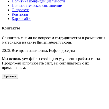
Политика конфиденциальности
Пользовательское соглашение
О проекте
Контакты
Карта сайта
Контакты
Свяжитесь с нами по вопросам сотрудничества и размещения
материалов на сайте theheritagepantry.com.
2026. Все права защищены. Кофе и десерты
Мы используем файлы cookie для улучшения работы сайта.
Продолжая использовать сайт, вы соглашаетесь с их
применением.
Принять